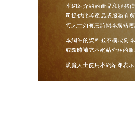
本網站介紹的產品和服務
司提供此等產品或服務有
何人士如有意訪問本網站應
本網站的資料並不構成對
或隨時補充本網站介紹的服
瀏覽人士使用本網站即表示