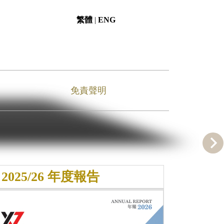
繁體
|
ENG
免責聲明
2025/26 年度報告