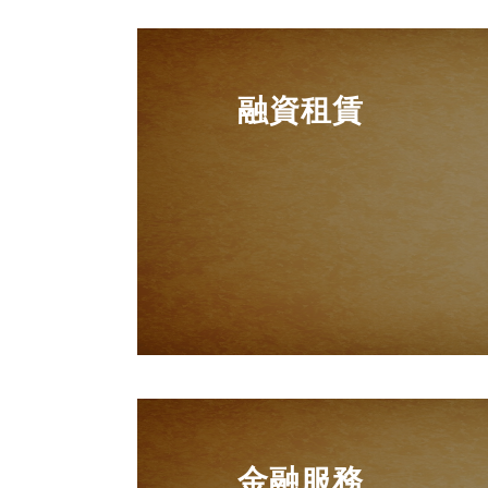
融資租賃
金融服務