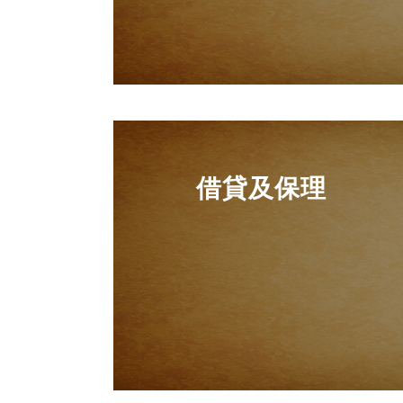
借貸及保理