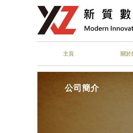
主頁
關於
公司簡介